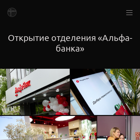
Открытие отделения «Альфа-
банка»