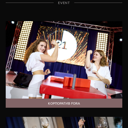
EVENT
КОРПОРАТИВ FORA