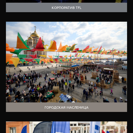
КОРПОРАТИВ TFL
ГОРОДСКАЯ МАСЛЕНИЦА