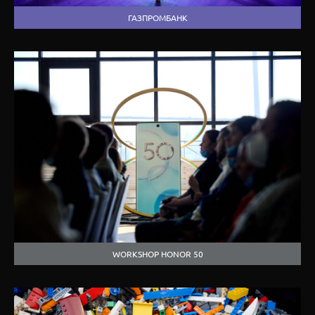
ГАЗПРОМБАНК
WORKSHOP HONOR 50