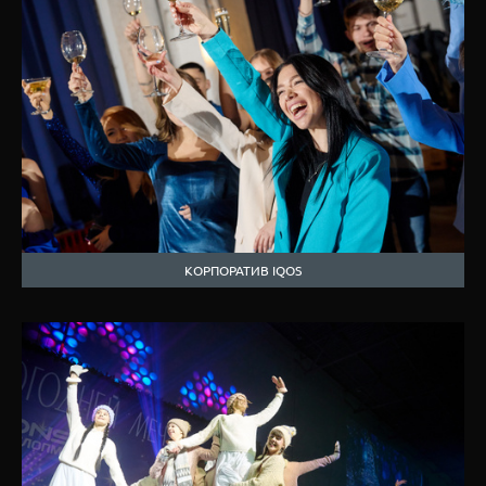
КОРПОРАТИВ IQOS