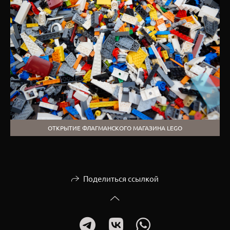
ОТКРЫТИЕ ФЛАГМАНСКОГО МАГАЗИНА LEGO
Поделиться ссылкой