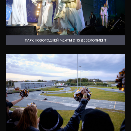
ПАРК НОВОГОДНЕЙ МЕЧТЫ DNS ДЕВЕЛОПМЕНТ