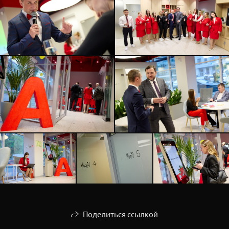
Поделиться ссылкой