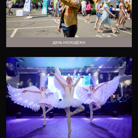
ДЕНЬ МОЛОДЁЖИ