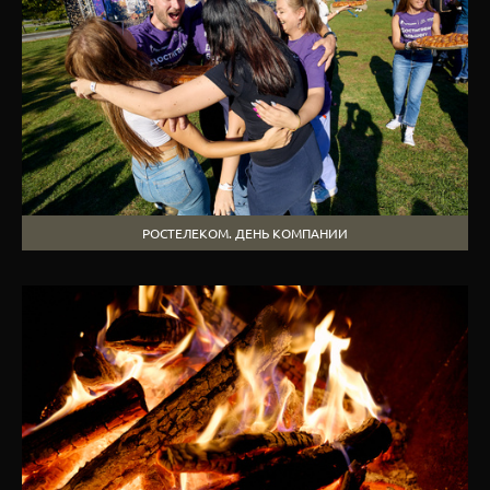
РОСТЕЛЕКОМ. ДЕНЬ КОМПАНИИ