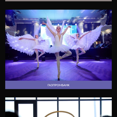
ГАЗПРОМБАНК