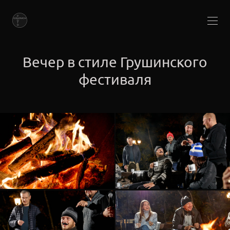
Вечер в стиле Грушинского
фестиваля