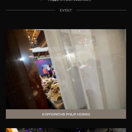
EVENT
КОРПОРАТИВ PHILIP MORRIS