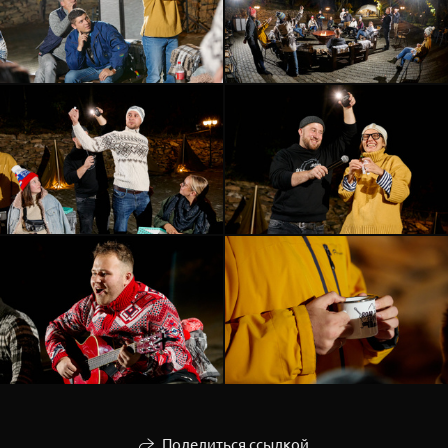
Поделиться ссылкой