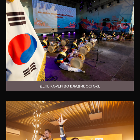
ДЕНЬ КОРЕИ ВО ВЛАДИВОСТОКЕ