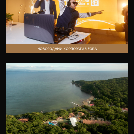
НОВОГОДНИЙ КОРПОРАТИВ FORA