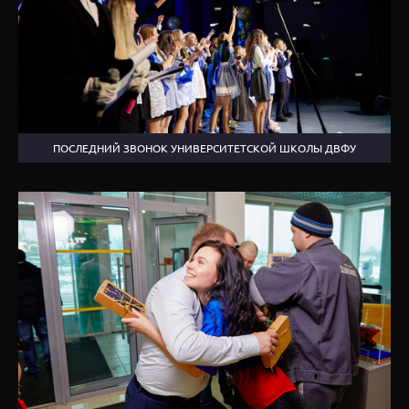
ПОСЛЕДНИЙ ЗВОНОК УНИВЕРСИТЕТСКОЙ ШКОЛЫ ДВФУ