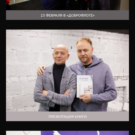
23 ФЕВРАЛЯ В «ДОБРОФЛОТЕ»
ПРЕЗЕНТАЦИЯ КНИГИ