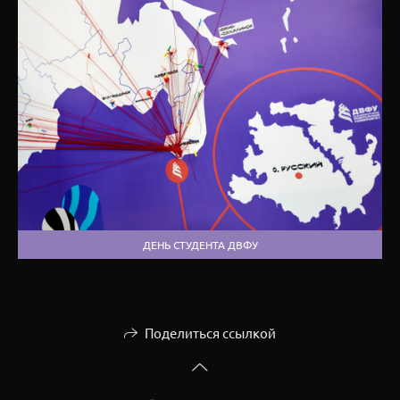
ДЕНЬ СТУДЕНТА ДВФУ
Поделиться ссылкой