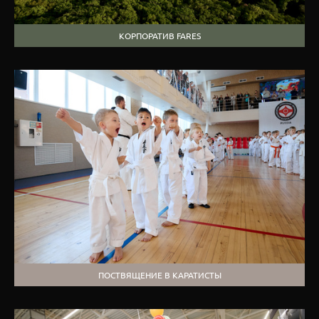
КОРПОРАТИВ FARES
ПОСТВЯЩЕНИЕ В КАРАТИСТЫ