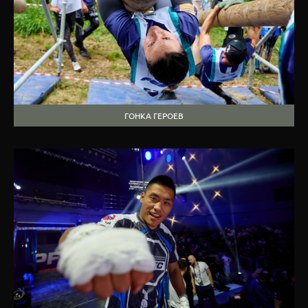
ГОНКА ГЕРОЕВ