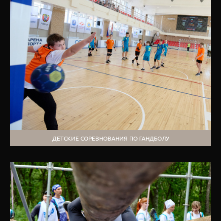
ДЕТСКИЕ СОРЕВНОВАНИЯ ПО ГАНДБОЛУ