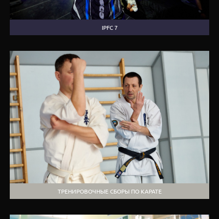
IPFC 7
ТРЕНИРОВОЧНЫЕ СБОРЫ ПО КАРАТЕ