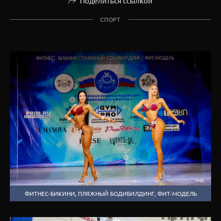
Поделиться ссылкой
СПОРТ
ФИТНЕС-БИКИНИ, ПЛЯЖНЫЙ БОДИБИЛДИНГ, ФИТ-МОДЕЛЬ