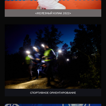
«ЖЕЛЕЗНЫЙ КУЛАК 2022»
СПОРТИВНОЕ ОРИЕНТИРОВАНИЕ