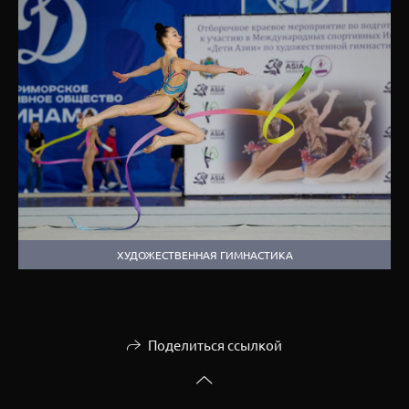
ХУДОЖЕСТВЕННАЯ ГИМНАСТИКА
Поделиться ссылкой