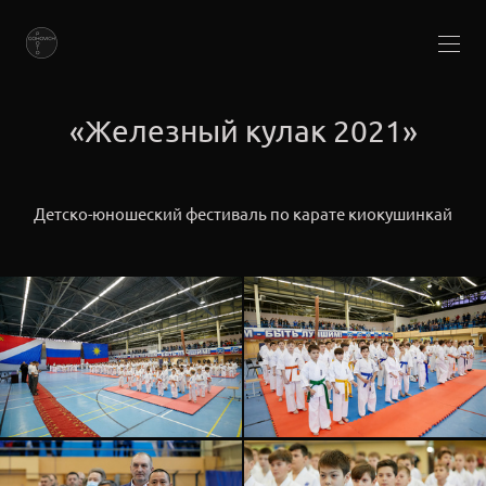
«Железный кулак 2021»
Детско-юношеский фестиваль по карате киокушинкай