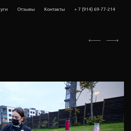
луги
Отзывы
Контакты
+ 7 (914) 69-77-214