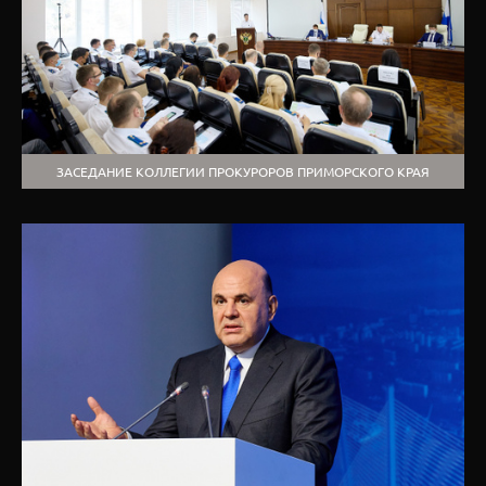
ЗАСЕДАНИЕ КОЛЛЕГИИ ПРОКУРОРОВ ПРИМОРСКОГО КРАЯ