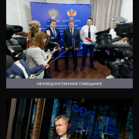
МЕЖВЕДОМСТВЕННОЕ СОВЕЩАНИЕ