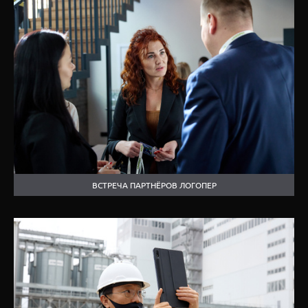
ВСТРЕЧА ПАРТНЁРОВ ЛОГОПЕР