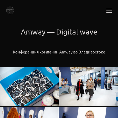
Amway — Digital wave
Конференция компании Amway во Владивостоке