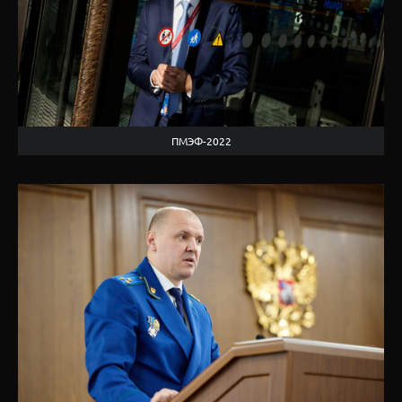
ПМЭФ-2022